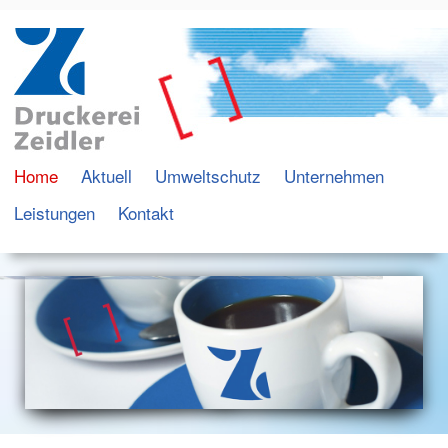
Home
Aktuell
Umweltschutz
Unternehmen
Leistungen
Kontakt