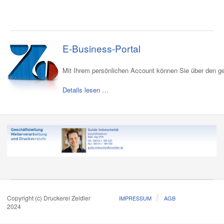
E-Business-Portal
Mit Ihrem persönlichen Account können Sie über den ge
Details lesen …
Copyright (c) Druckerei Zeidler
IMPRESSUM
AGB
2024